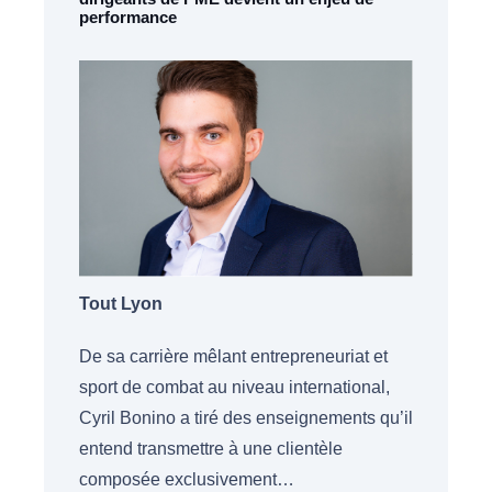
performance
Tout Lyon
De sa carrière mêlant entrepreneuriat et
sport de combat au niveau international,
Cyril Bonino a tiré des enseignements qu’il
entend transmettre à une clientèle
composée exclusivement…