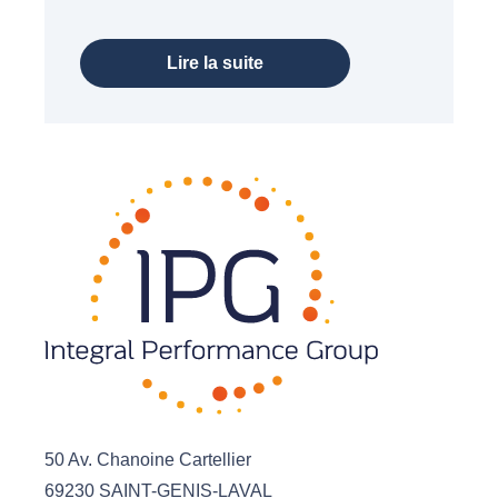
Lire la suite
50 Av. Chanoine Cartellier
69230 SAINT-GENIS-LAVAL