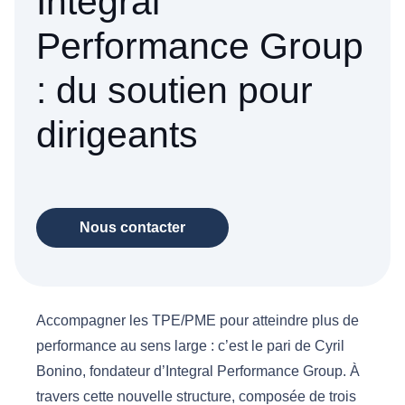
Integral
Performance Group
: du soutien pour
dirigeants
Nous contacter
Accompagner les TPE/PME pour atteindre plus de
performance au sens large : c’est le pari de Cyril
Bonino, fondateur d’Integral Performance Group. À
travers cette nouvelle structure, composée de trois