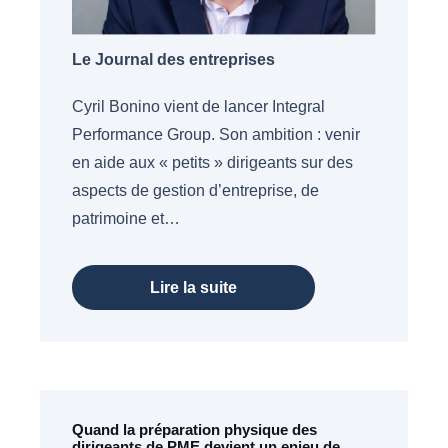
Le Journal des entreprises
Cyril Bonino vient de lancer Integral
Performance Group. Son ambition : venir
en aide aux « petits » dirigeants sur des
aspects de gestion d’entreprise, de
patrimoine et…
Lire la suite
Quand la préparation physique des
dirigeants de PME devient un enjeu de