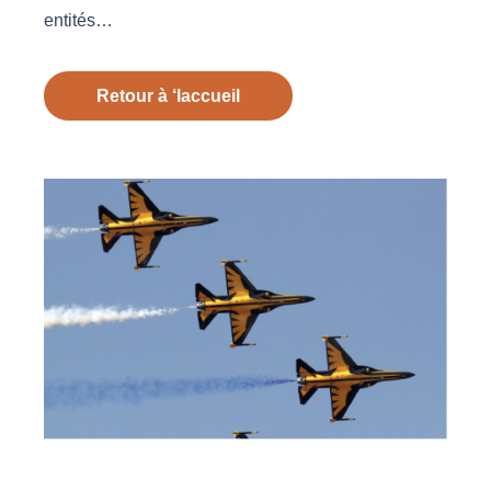
entités…
Retour à ‘laccueil