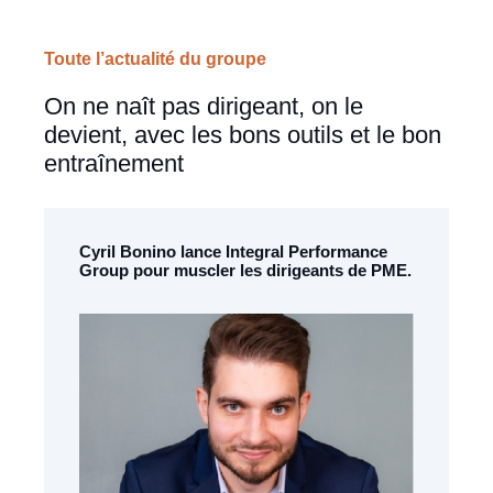
Toute l’actualité du groupe
On ne naît pas dirigeant, on le
devient, avec les bons outils et le bon
entraînement
Cyril Bonino lance Integral Performance
Group pour muscler les dirigeants de PME.