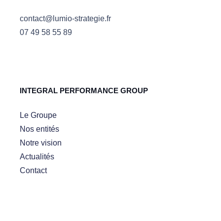
contact@lumio-strategie.fr
07 49 58 55 89
INTEGRAL PERFORMANCE GROUP
Le Groupe
Nos entités
Notre vision
Actualités
Contact